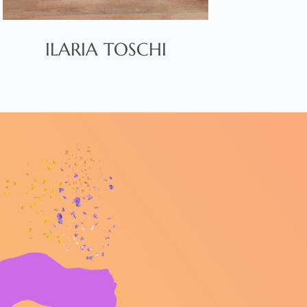
ILARIA TOSCHI