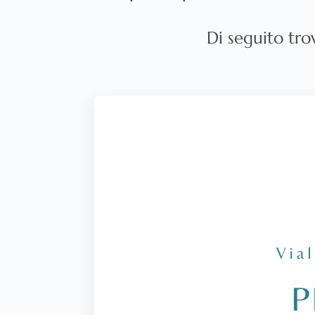
Di seguito trov