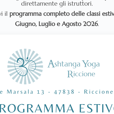
direttamente gli istruttori.
i il
programma completo delle classi esti
Giugno, Luglio e Agosto 2026
.